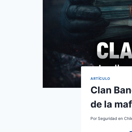
ARTÍCULO
Clan Ban
de la maf
Por
Seguridad en Chil