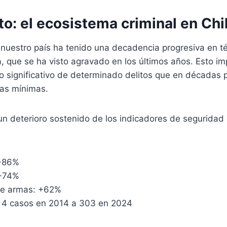
o: el ecosistema criminal en Chi
 nuestro país ha tenido una decadencia progresiva en t
, que se ha visto agravado en los últimos años. Esto im
o significativo de determinado delitos que en décadas
ras mínimas.
un deterioro sostenido de los indicadores de seguridad 
 +86%
 +74%
 de armas: +62%
e 4 casos en 2014 a 303 en 2024