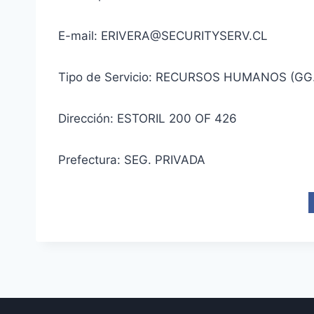
E-mail: ERIVERA@SECURITYSERV.CL
Tipo de Servicio: RECURSOS HUMANOS (GG
Dirección: ESTORIL 200 OF 426
Prefectura: SEG. PRIVADA