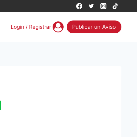
Publicar un Aviso
Login / Registrar