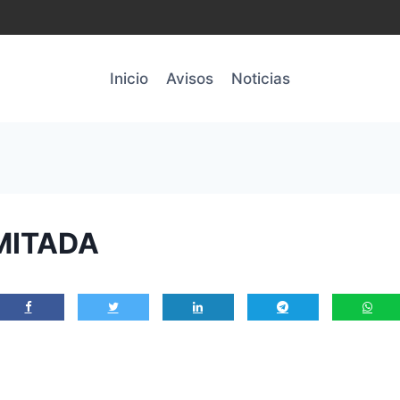
Inicio
Avisos
Noticias
MITADA