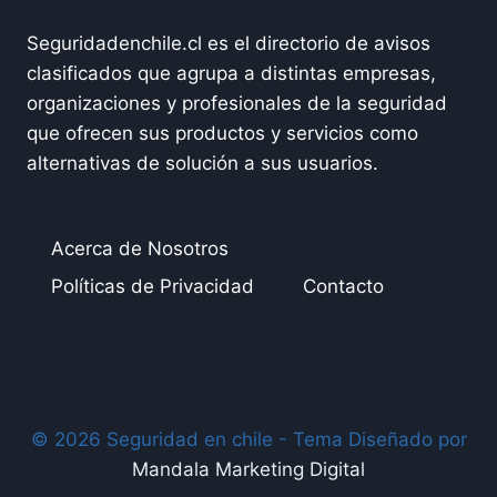
Seguridadenchile.cl es el directorio de avisos
clasificados que agrupa a distintas empresas,
organizaciones y profesionales de la seguridad
que ofrecen sus productos y servicios como
alternativas de solución a sus usuarios.
Acerca de Nosotros
Políticas de Privacidad
Contacto
© 2026 Seguridad en chile - Tema Diseñado por
Mandala Marketing Digital