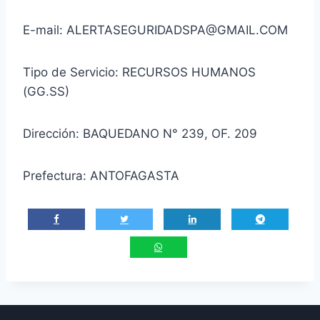
E-mail: ALERTASEGURIDADSPA@GMAIL.COM
Tipo de Servicio: RECURSOS HUMANOS
(GG.SS)
Dirección: BAQUEDANO N° 239, OF. 209
Prefectura: ANTOFAGASTA