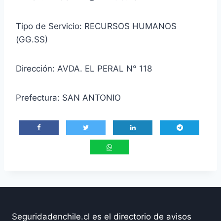
Tipo de Servicio: RECURSOS HUMANOS
(GG.SS)
Dirección: AVDA. EL PERAL N° 118
Prefectura: SAN ANTONIO
Seguridadenchile.cl es el directorio de avisos