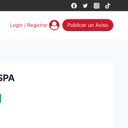
Publicar un Aviso
Login / Registrar
SPA