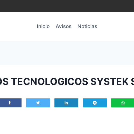
Inicio
Avisos
Noticias
IOS TECNOLOGICOS SYSTEK 