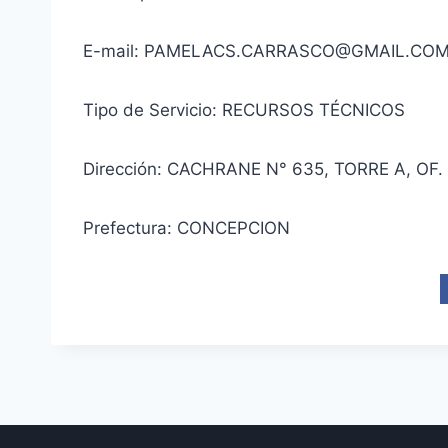
E-mail: PAMELACS.CARRASCO@GMAIL.CO
Tipo de Servicio: RECURSOS TÉCNICOS
Dirección: CACHRANE N° 635, TORRE A, OF.
Prefectura: CONCEPCION