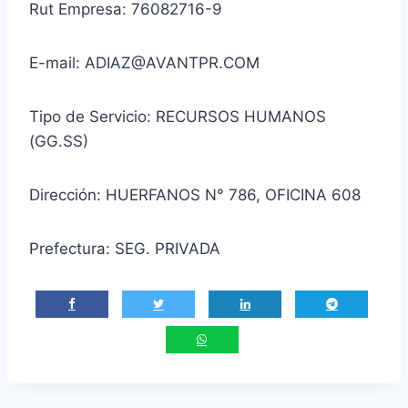
Rut Empresa: 76082716-9
E-mail: ADIAZ@AVANTPR.COM
Tipo de Servicio: RECURSOS HUMANOS
(GG.SS)
Dirección: HUERFANOS N° 786, OFICINA 608
Prefectura: SEG. PRIVADA