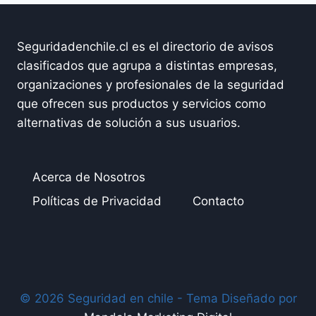
Seguridadenchile.cl es el directorio de avisos
clasificados que agrupa a distintas empresas,
organizaciones y profesionales de la seguridad
que ofrecen sus productos y servicios como
alternativas de solución a sus usuarios.
Acerca de Nosotros
Políticas de Privacidad
Contacto
© 2026 Seguridad en chile - Tema Diseñado por