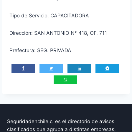
Tipo de Servicio: CAPACITADORA
Dirección: SAN ANTONIO N° 418, OF. 711
Prefectura: SEG. PRIVADA
Seguridadenchile.cl es el directorio de avisos
clasificados que agrupa a distintas empresas,