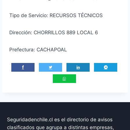
Tipo de Servicio: RECURSOS TÉCNICOS
Dirección: CHORRILLOS 889 LOCAL 6
Prefectura: CACHAPOAL
Seguridadenchile.cl es el directorio de avisos
clasificados que agrupa a distintas empresas,