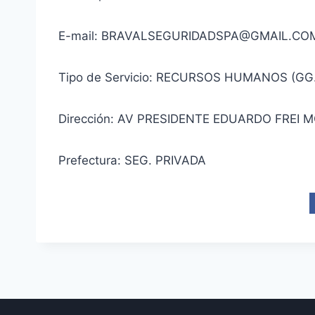
E-mail: BRAVALSEGURIDADSPA@GMAIL.CO
Tipo de Servicio: RECURSOS HUMANOS (GG
Dirección: AV PRESIDENTE EDUARDO FREI 
Prefectura: SEG. PRIVADA