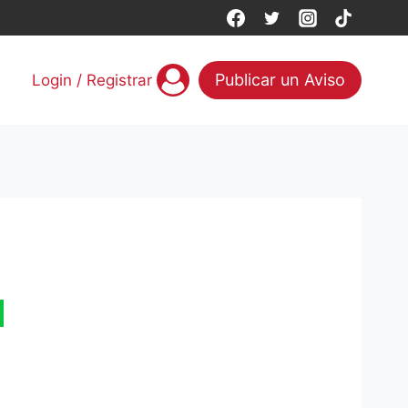
Publicar un Aviso
Login / Registrar