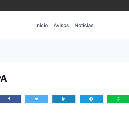
Inicio
Avisos
Noticias
PA