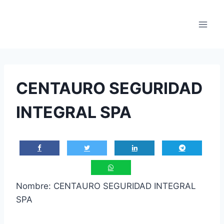
Saltar
al
contenido
CENTAURO SEGURIDAD
INTEGRAL SPA
Nombre: CENTAURO SEGURIDAD INTEGRAL
SPA