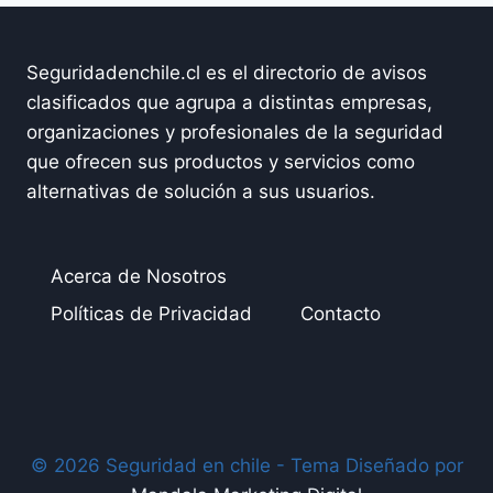
Seguridadenchile.cl es el directorio de avisos
clasificados que agrupa a distintas empresas,
organizaciones y profesionales de la seguridad
que ofrecen sus productos y servicios como
alternativas de solución a sus usuarios.
Acerca de Nosotros
Políticas de Privacidad
Contacto
© 2026 Seguridad en chile - Tema Diseñado por