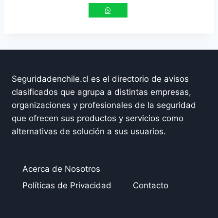
Seguridadenchile.cl es el directorio de avisos
clasificados que agrupa a distintas empresas,
organizaciones y profesionales de la seguridad
que ofrecen sus productos y servicios como
alternativas de solución a sus usuarios.
Acerca de Nosotros
Políticas de Privacidad
Contacto