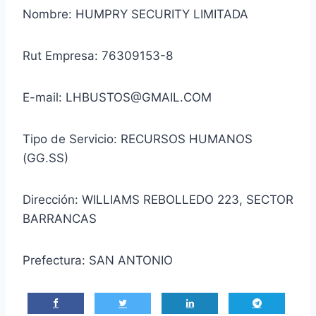
Nombre: HUMPRY SECURITY LIMITADA
Rut Empresa: 76309153-8
E-mail: LHBUSTOS@GMAIL.COM
Tipo de Servicio: RECURSOS HUMANOS
(GG.SS)
Dirección: WILLIAMS REBOLLEDO 223, SECTOR
BARRANCAS
Prefectura: SAN ANTONIO