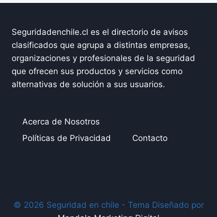
Seguridadenchile.cl es el directorio de avisos
clasificados que agrupa a distintas empresas,
organizaciones y profesionales de la seguridad
que ofrecen sus productos y servicios como
alternativas de solución a sus usuarios.
Acerca de Nosotros
Políticas de Privacidad
Contacto
© 2026 Seguridad en chile - Tema Diseñado por