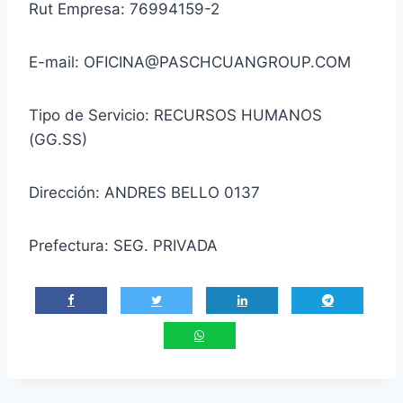
Rut Empresa: 76994159-2
E-mail: OFICINA@PASCHCUANGROUP.COM
Tipo de Servicio: RECURSOS HUMANOS
(GG.SS)
Dirección: ANDRES BELLO 0137
Prefectura: SEG. PRIVADA