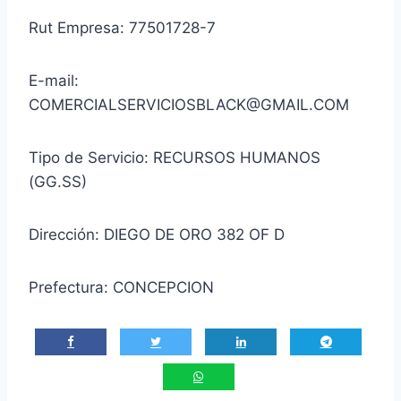
Rut Empresa: 77501728-7
E-mail:
COMERCIALSERVICIOSBLACK@GMAIL.COM
Tipo de Servicio: RECURSOS HUMANOS
(GG.SS)
Dirección: DIEGO DE ORO 382 OF D
Prefectura: CONCEPCION