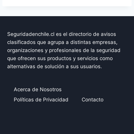
Seguridadenchile.cl es el directorio de avisos
clasificados que agrupa a distintas empresas,
organizaciones y profesionales de la seguridad
que ofrecen sus productos y servicios como
alternativas de solución a sus usuarios.
Acerca de Nosotros
Políticas de Privacidad
Contacto