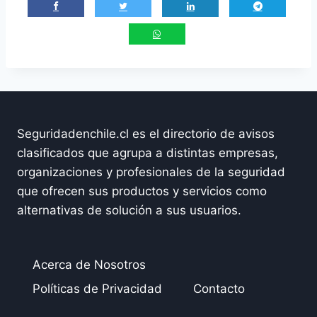
Seguridadenchile.cl es el directorio de avisos
clasificados que agrupa a distintas empresas,
organizaciones y profesionales de la seguridad
que ofrecen sus productos y servicios como
alternativas de solución a sus usuarios.
Acerca de Nosotros
Políticas de Privacidad
Contacto