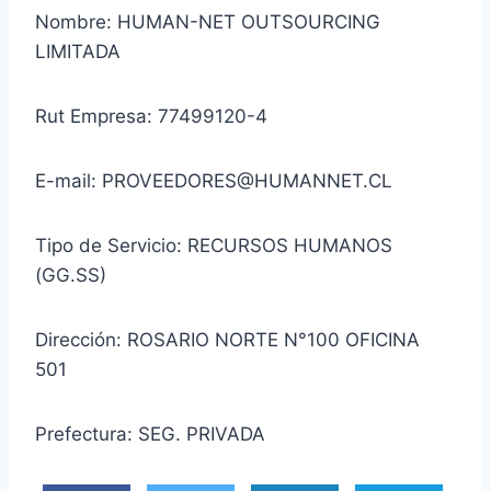
Nombre: HUMAN-NET OUTSOURCING
LIMITADA
Rut Empresa: 77499120-4
E-mail: PROVEEDORES@HUMANNET.CL
Tipo de Servicio: RECURSOS HUMANOS
(GG.SS)
Dirección: ROSARIO NORTE N°100 OFICINA
501
Prefectura: SEG. PRIVADA