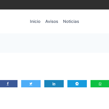
Inicio
Avisos
Noticias