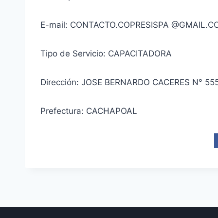
E-mail: CONTACTO.COPRESISPA @GMAIL.C
Tipo de Servicio: CAPACITADORA
Dirección: JOSE BERNARDO CACERES N° 55
Prefectura: CACHAPOAL