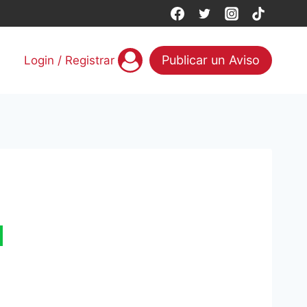
Publicar un Aviso
Login / Registrar