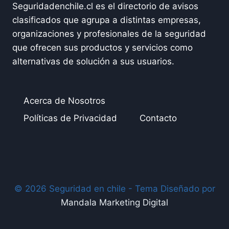
Seguridadenchile.cl es el directorio de avisos
clasificados que agrupa a distintas empresas,
organizaciones y profesionales de la seguridad
que ofrecen sus productos y servicios como
alternativas de solución a sus usuarios.
Acerca de Nosotros
Políticas de Privacidad
Contacto
© 2026 Seguridad en chile - Tema Diseñado por
Mandala Marketing Digital