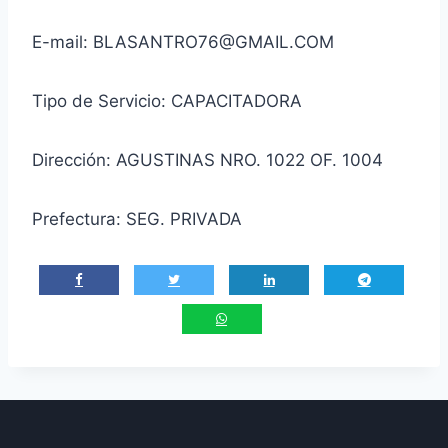
E-mail: BLASANTRO76@GMAIL.COM
Tipo de Servicio: CAPACITADORA
Dirección: AGUSTINAS NRO. 1022 OF. 1004
Prefectura: SEG. PRIVADA