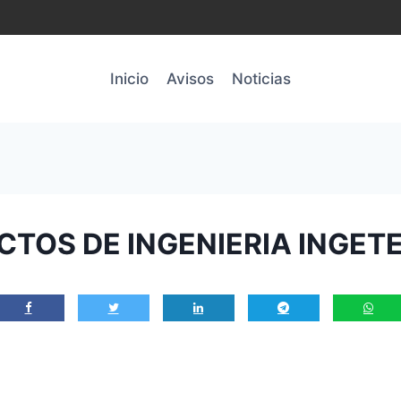
Inicio
Avisos
Noticias
TOS DE INGENIERIA INGETE