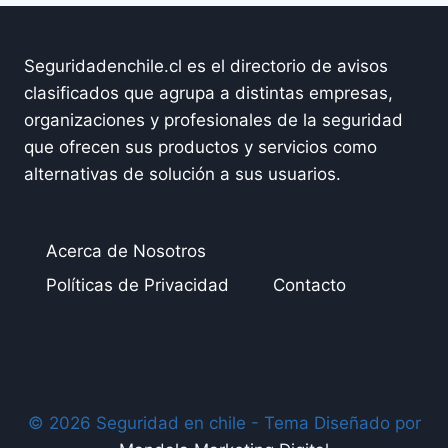
Seguridadenchile.cl es el directorio de avisos
clasificados que agrupa a distintas empresas,
organizaciones y profesionales de la seguridad
que ofrecen sus productos y servicios como
alternativas de solución a sus usuarios.
Acerca de Nosotros
Políticas de Privacidad
Contacto
© 2026 Seguridad en chile - Tema Diseñado por