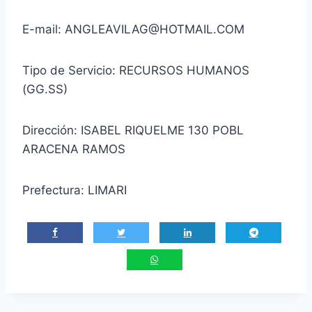
E-mail: ANGLEAVILAG@HOTMAIL.COM
Tipo de Servicio: RECURSOS HUMANOS
(GG.SS)
Dirección: ISABEL RIQUELME 130 POBL
ARACENA RAMOS
Prefectura: LIMARI