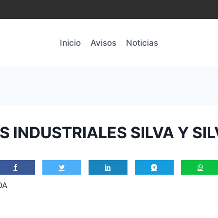
Inicio
Avisos
Noticias
 INDUSTRIALES SILVA Y SIL
DA