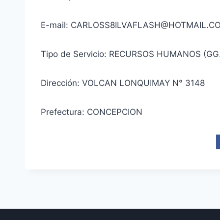
E-mail: CARLOSS8ILVAFLASH@HOTMAIL.C
Tipo de Servicio: RECURSOS HUMANOS (GG
Dirección: VOLCAN LONQUIMAY N° 3148
Prefectura: CONCEPCION