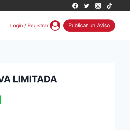
Publicar un Aviso
Login / Registrar
VA LIMITADA