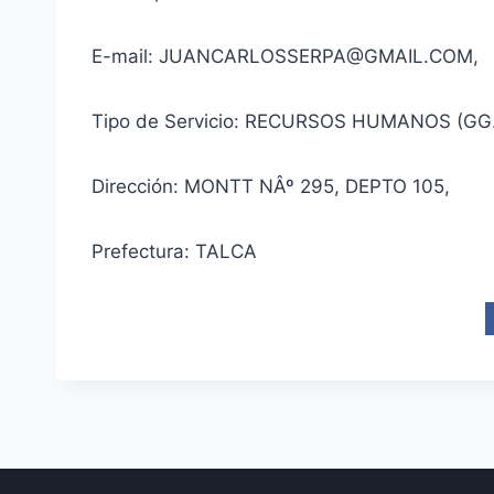
E-mail: JUANCARLOSSERPA@GMAIL.COM,
Tipo de Servicio: RECURSOS HUMANOS (GG
Dirección: MONTT NÂº 295, DEPTO 105,
Prefectura: TALCA