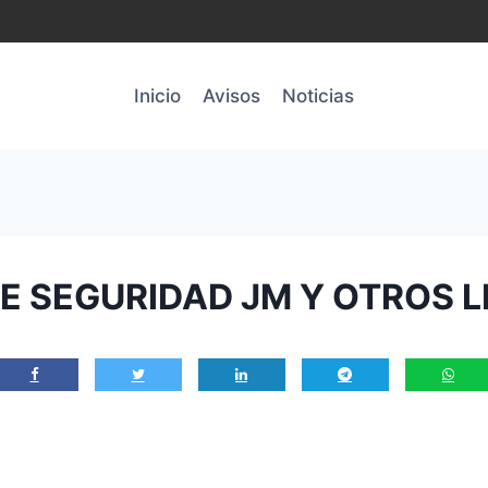
Inicio
Avisos
Noticias
E SEGURIDAD JM Y OTROS L