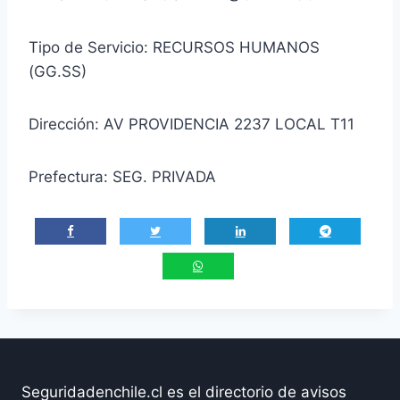
Tipo de Servicio: RECURSOS HUMANOS
(GG.SS)
Dirección: AV PROVIDENCIA 2237 LOCAL T11
Prefectura: SEG. PRIVADA
Seguridadenchile.cl es el directorio de avisos