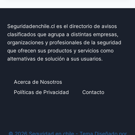
Seguridadenchile.cl es el directorio de avisos
clasificados que agrupa a distintas empresas,
organizaciones y profesionales de la seguridad
que ofrecen sus productos y servicios como
alternativas de solución a sus usuarios.
Acerca de Nosotros
Políticas de Privacidad
Contacto
© 2026 Seguridad en chile - Tema Diseñado por