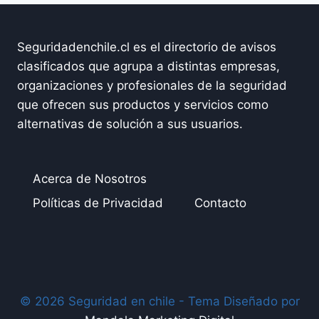
Seguridadenchile.cl es el directorio de avisos
clasificados que agrupa a distintas empresas,
organizaciones y profesionales de la seguridad
que ofrecen sus productos y servicios como
alternativas de solución a sus usuarios.
Acerca de Nosotros
Políticas de Privacidad
Contacto
© 2026 Seguridad en chile - Tema Diseñado por