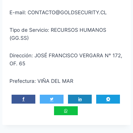
E-mail: CONTACTO@GOLDSECURITY.CL
Tipo de Servicio: RECURSOS HUMANOS
(GG.SS)
Dirección: JOSÉ FRANCISCO VERGARA N° 172,
OF. 65
Prefectura: VIÑA DEL MAR