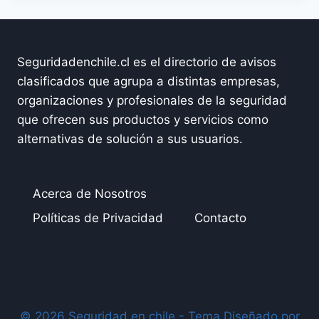
Seguridadenchile.cl es el directorio de avisos
clasificados que agrupa a distintas empresas,
organizaciones y profesionales de la seguridad
que ofrecen sus productos y servicios como
alternativas de solución a sus usuarios.
Acerca de Nosotros
Políticas de Privacidad
Contacto
© 2026 Seguridad en chile - Tema Diseñado por