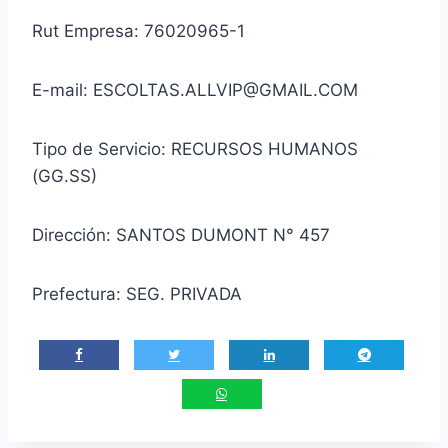
Rut Empresa: 76020965-1
E-mail: ESCOLTAS.ALLVIP@GMAIL.COM
Tipo de Servicio: RECURSOS HUMANOS
(GG.SS)
Dirección: SANTOS DUMONT N° 457
Prefectura: SEG. PRIVADA