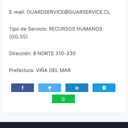
E-mail: GUARDSERVICE@GUARSERVICE.CL
Tipo de Servicio: RECURSOS HUMANOS
(GG.SS)
Dirección: 8 NORTE 310-330
Prefectura: VIÑA DEL MAR