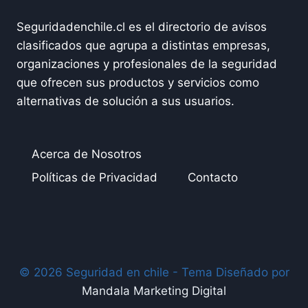
Seguridadenchile.cl es el directorio de avisos
clasificados que agrupa a distintas empresas,
organizaciones y profesionales de la seguridad
que ofrecen sus productos y servicios como
alternativas de solución a sus usuarios.
Acerca de Nosotros
Políticas de Privacidad
Contacto
© 2026 Seguridad en chile - Tema Diseñado por
Mandala Marketing Digital