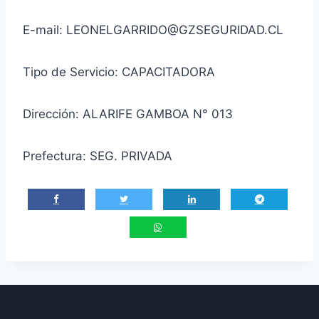
E-mail: LEONELGARRIDO@GZSEGURIDAD.CL
Tipo de Servicio: CAPACITADORA
Dirección: ALARIFE GAMBOA N° 013
Prefectura: SEG. PRIVADA