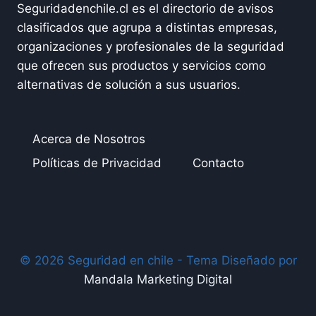
Seguridadenchile.cl es el directorio de avisos
clasificados que agrupa a distintas empresas,
organizaciones y profesionales de la seguridad
que ofrecen sus productos y servicios como
alternativas de solución a sus usuarios.
Acerca de Nosotros
Políticas de Privacidad
Contacto
© 2026 Seguridad en chile - Tema Diseñado por
Mandala Marketing Digital