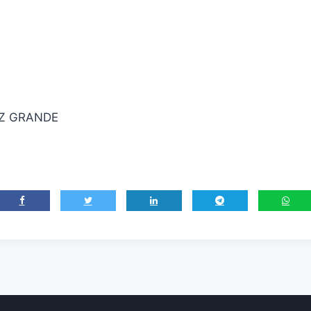
UZ GRANDE