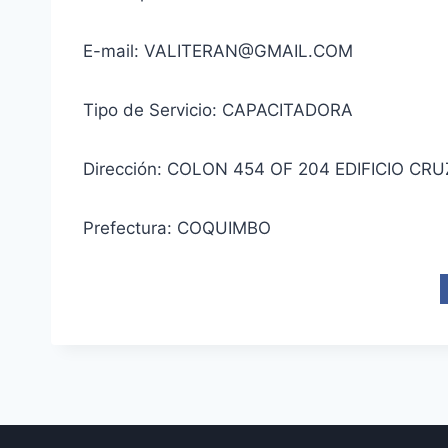
E-mail: VALITERAN@GMAIL.COM
Tipo de Servicio: CAPACITADORA
Dirección: COLON 454 OF 204 EDIFICIO CR
Prefectura: COQUIMBO