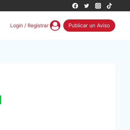
Publicar un Aviso
Login / Registrar