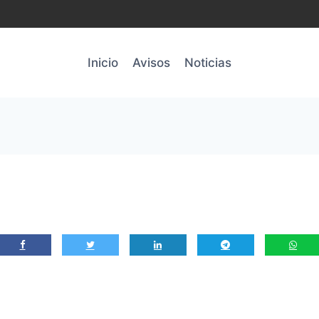
Inicio
Avisos
Noticias