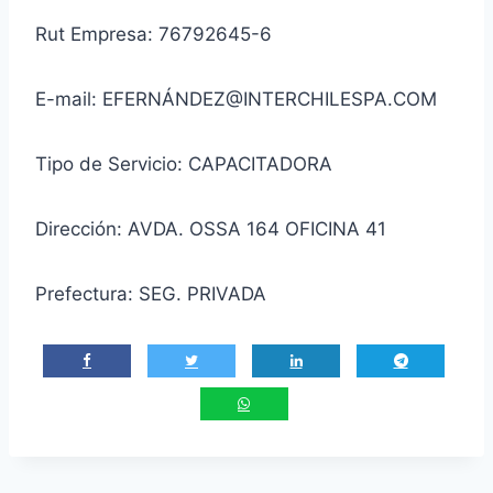
Rut Empresa: 76792645-6
E-mail: EFERNÁNDEZ@INTERCHILESPA.COM
Tipo de Servicio: CAPACITADORA
Dirección: AVDA. OSSA 164 OFICINA 41
Prefectura: SEG. PRIVADA