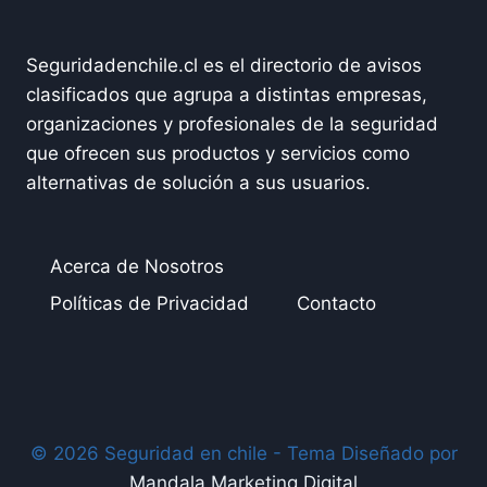
Seguridadenchile.cl es el directorio de avisos
clasificados que agrupa a distintas empresas,
organizaciones y profesionales de la seguridad
que ofrecen sus productos y servicios como
alternativas de solución a sus usuarios.
Acerca de Nosotros
Políticas de Privacidad
Contacto
© 2026 Seguridad en chile - Tema Diseñado por
Mandala Marketing Digital