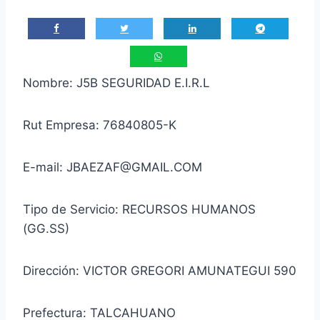
Nombre: J5B SEGURIDAD E.I.R.L
Rut Empresa: 76840805-K
E-mail: JBAEZAF@GMAIL.COM
Tipo de Servicio: RECURSOS HUMANOS
(GG.SS)
Dirección: VICTOR GREGORI AMUNATEGUI 590
Prefectura: TALCAHUANO