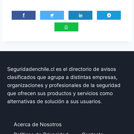
Seguridadenchile.cl es el directorio de avisos
clasificados que agrupa a distintas empresas,
organizaciones y profesionales de la seguridad
que ofrecen sus productos y servicios como
alternativas de solución a sus usuarios.
Acerca de Nosotros