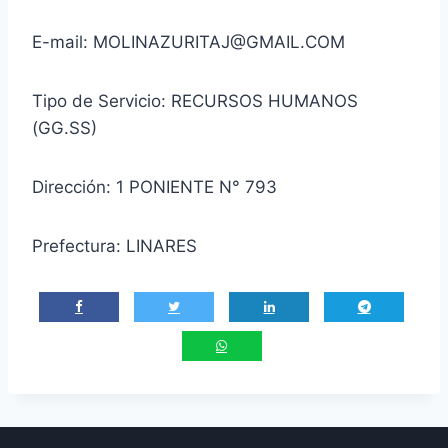
E-mail: MOLINAZURITAJ@GMAIL.COM
Tipo de Servicio: RECURSOS HUMANOS
(GG.SS)
Dirección: 1 PONIENTE N° 793
Prefectura: LINARES