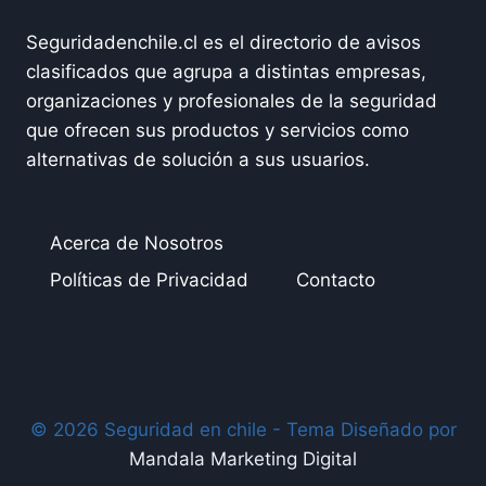
Seguridadenchile.cl es el directorio de avisos
clasificados que agrupa a distintas empresas,
organizaciones y profesionales de la seguridad
que ofrecen sus productos y servicios como
alternativas de solución a sus usuarios.
Acerca de Nosotros
Políticas de Privacidad
Contacto
© 2026 Seguridad en chile - Tema Diseñado por
Mandala Marketing Digital