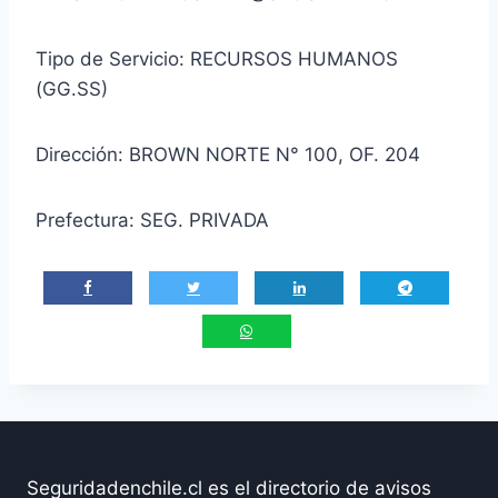
Tipo de Servicio: RECURSOS HUMANOS
(GG.SS)
Dirección: BROWN NORTE N° 100, OF. 204
Prefectura: SEG. PRIVADA
Seguridadenchile.cl es el directorio de avisos