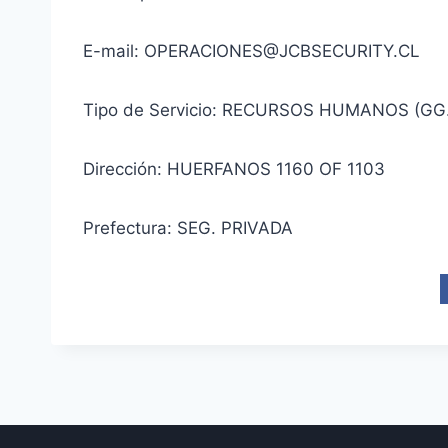
E-mail: OPERACIONES@JCBSECURITY.CL
Tipo de Servicio: RECURSOS HUMANOS (GG
Dirección: HUERFANOS 1160 OF 1103
Prefectura: SEG. PRIVADA