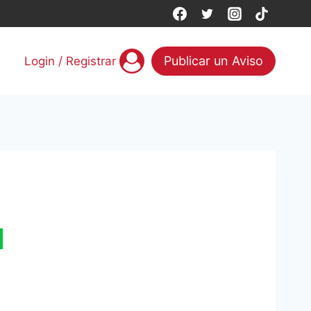
Publicar un Aviso
Login / Registrar