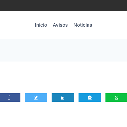
Inicio
Avisos
Noticias