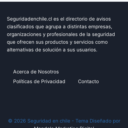
Seguridadenchile.cl es el directorio de avisos
clasificados que agrupa a distintas empresas,
organizaciones y profesionales de la seguridad
que ofrecen sus productos y servicios como
alternativas de solución a sus usuarios.
Acerca de Nosotros
Políticas de Privacidad
Contacto
© 2026 Seguridad en chile - Tema Diseñado por