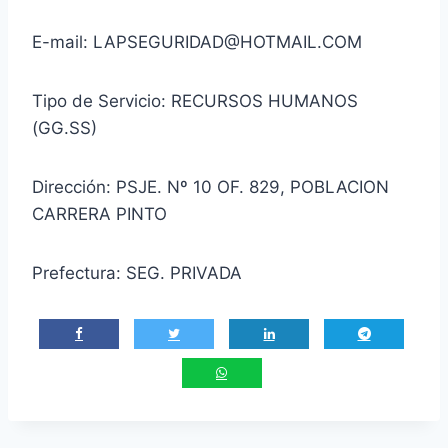
E-mail: LAPSEGURIDAD@HOTMAIL.COM
Tipo de Servicio: RECURSOS HUMANOS
(GG.SS)
Dirección: PSJE. Nº 10 OF. 829, POBLACION
CARRERA PINTO
Prefectura: SEG. PRIVADA