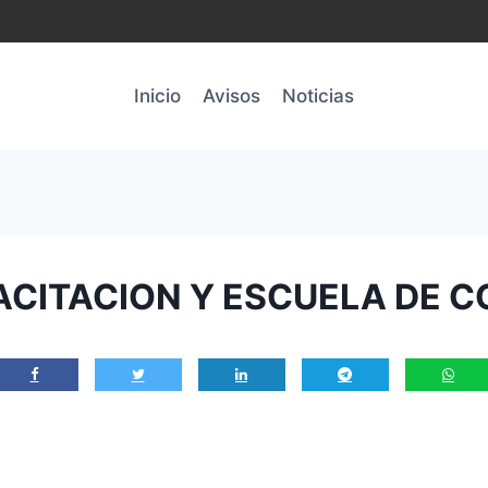
Inicio
Avisos
Noticias
PACITACION Y ESCUELA DE 