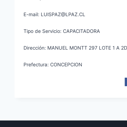
E-mail: LUISPAZ@LPAZ.CL
Tipo de Servicio: CAPACITADORA
Dirección: MANUEL MONTT 297 LOTE 1 A 2
Prefectura: CONCEPCION