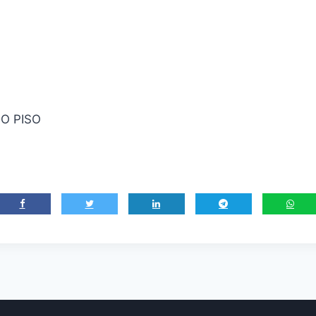
DO PISO