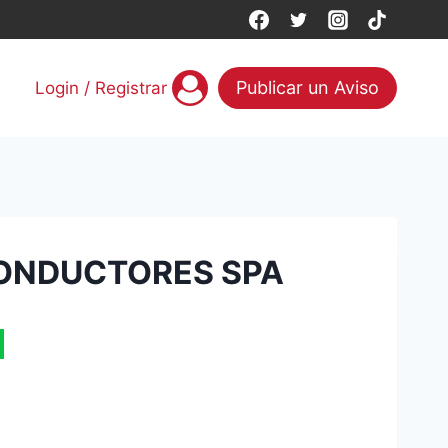
Publicar un Aviso
Login / Registrar
CONDUCTORES SPA