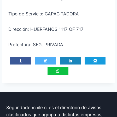
Tipo de Servicio: CAPACITADORA
Dirección: HUERFANOS 1117 OF 717
Prefectura: SEG. PRIVADA
Seguridadenchile.cl es el directorio de avisos
clasificados que agrupa a distintas empresas,