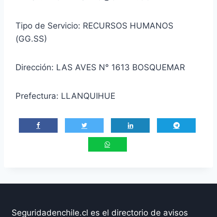
Tipo de Servicio: RECURSOS HUMANOS
(GG.SS)
Dirección: LAS AVES N° 1613 BOSQUEMAR
Prefectura: LLANQUIHUE
Seguridadenchile.cl es el directorio de avisos