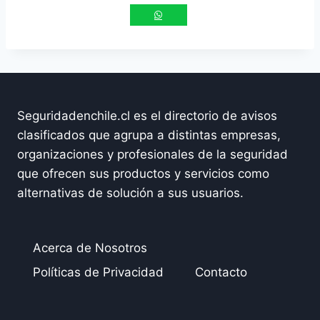
Seguridadenchile.cl es el directorio de avisos
clasificados que agrupa a distintas empresas,
organizaciones y profesionales de la seguridad
que ofrecen sus productos y servicios como
alternativas de solución a sus usuarios.
Acerca de Nosotros
Políticas de Privacidad
Contacto