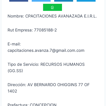
Nombre: CPACITACIONES AVANAZADA E.I.R.L.
Rut Empresa: 77085188-2
E-mail:
capcitaciones.avanza.7@gmail.com.com
Tipo de Servicio: RECURSOS HUMANOS
(GG.SS)
Dirección: AV BERNARDO OHIGGINS 77 OF
1402
Prefectura: CONCEPCION