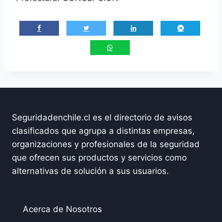
Seguridadenchile.cl es el directorio de avisos
clasificados que agrupa a distintas empresas,
organizaciones y profesionales de la seguridad
que ofrecen sus productos y servicios como
alternativas de solución a sus usuarios.
Acerca de Nosotros