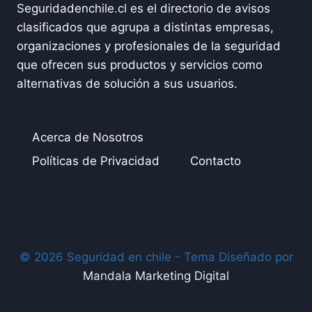
Seguridadenchile.cl es el directorio de avisos
clasificados que agrupa a distintas empresas,
organizaciones y profesionales de la seguridad
que ofrecen sus productos y servicios como
alternativas de solución a sus usuarios.
Acerca de Nosotros
Políticas de Privacidad
Contacto
© 2026 Seguridad en chile - Tema Diseñado por
Mandala Marketing Digital