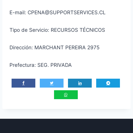
E-mail: CPENA@SUPPORTSERVICES.CL
Tipo de Servicio: RECURSOS TÉCNICOS
Dirección: MARCHANT PEREIRA 2975
Prefectura: SEG. PRIVADA