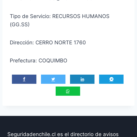
Tipo de Servicio: RECURSOS HUMANOS
(GG.SS)
Dirección: CERRO NORTE 1760
Prefectura: COQUIMBO
Seguridadenchile.cl es el directorio de avisos