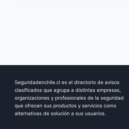
Seguridadenchile.cl es el directorio de avisos
clasificados que agrupa a distintas empresas,
organizaciones y profesionales de la seguridad
que ofrecen sus productos y servicios como
alternativas de solución a sus usuarios.