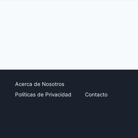
Acerca de Nosotros
Políticas de Privacidad
Contacto