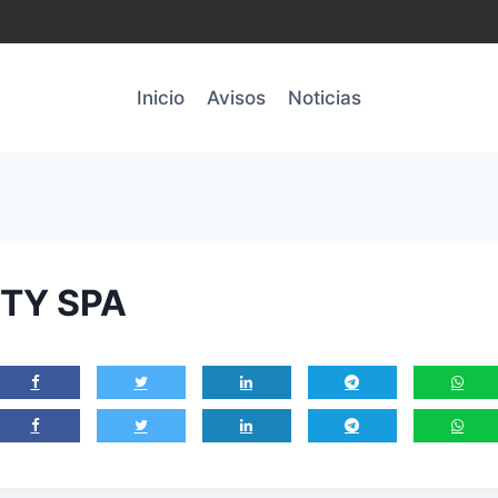
Inicio
Avisos
Noticias
TY SPA