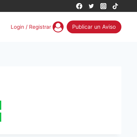
Publicar un Aviso
Login / Registrar