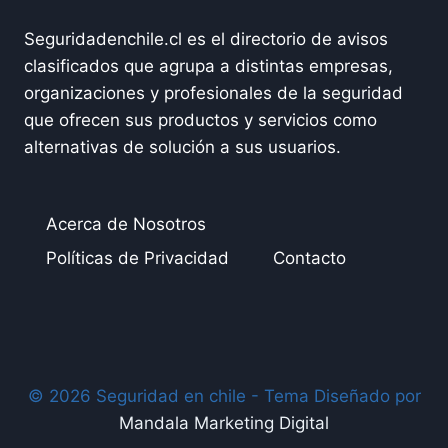
Seguridadenchile.cl es el directorio de avisos
clasificados que agrupa a distintas empresas,
organizaciones y profesionales de la seguridad
que ofrecen sus productos y servicios como
alternativas de solución a sus usuarios.
Acerca de Nosotros
Políticas de Privacidad
Contacto
© 2026 Seguridad en chile - Tema Diseñado por
Mandala Marketing Digital