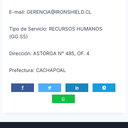
E-mail: GERENCIA@IRONSHIELD.CL
Tipo de Servicio: RECURSOS HUMANOS
(GG.SS)
Dirección: ASTORGA N° 485, OF. 4
Prefectura: CACHAPOAL