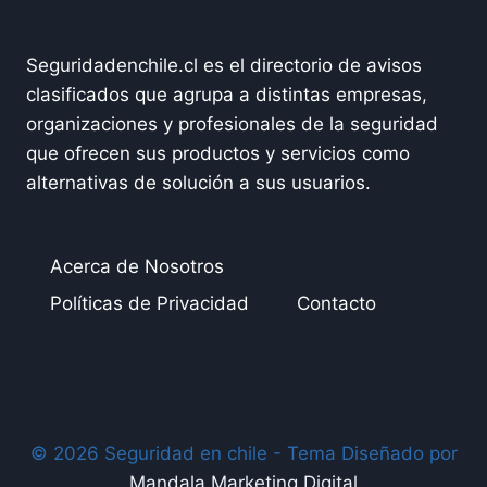
Seguridadenchile.cl es el directorio de avisos
clasificados que agrupa a distintas empresas,
organizaciones y profesionales de la seguridad
que ofrecen sus productos y servicios como
alternativas de solución a sus usuarios.
Acerca de Nosotros
Políticas de Privacidad
Contacto
© 2026 Seguridad en chile - Tema Diseñado por
Mandala Marketing Digital