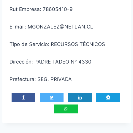
Rut Empresa: 78605410-9
E-mail: MGONZALEZ@NETLAN.CL
Tipo de Servicio: RECURSOS TÉCNICOS
Dirección: PADRE TADEO N° 4330
Prefectura: SEG. PRIVADA