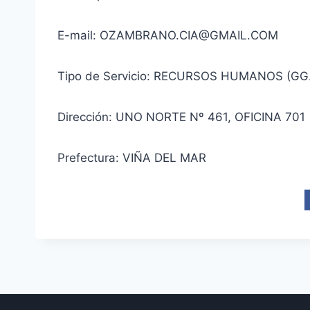
E-mail: OZAMBRANO.CIA@GMAIL.COM
Tipo de Servicio: RECURSOS HUMANOS (GG
Dirección: UNO NORTE Nº 461, OFICINA 701
Prefectura: VIÑA DEL MAR