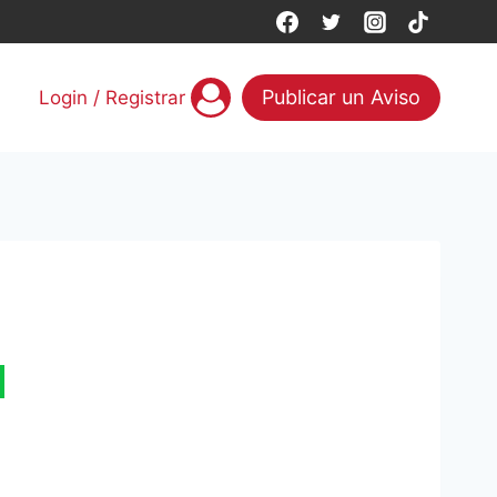
Publicar un Aviso
Login / Registrar