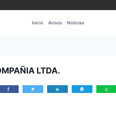
Inicio
Avisos
Noticias
MPAÑIA LTDA.