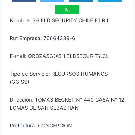
Nombre: SHIELD SECURITY CHILE E.I.R.L.
Rut Empresa: 76664339-6
E-mail: OROZASG@SHIELDSECURITY.CL
Tipo de Servicio: RECURSOS HUMANOS
(GG.SS)
Dirección: TOMAS BECKET N° 440 CASA N° 12
LOMAS DE SAN SEBASTIAN
Prefectura: CONCEPCION