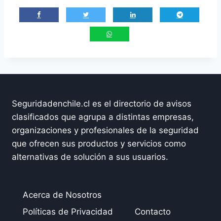
Seguridadenchile.cl es el directorio de avisos
clasificados que agrupa a distintas empresas,
organizaciones y profesionales de la seguridad
que ofrecen sus productos y servicios como
alternativas de solución a sus usuarios.
Acerca de Nosotros
Políticas de Privacidad
Contacto