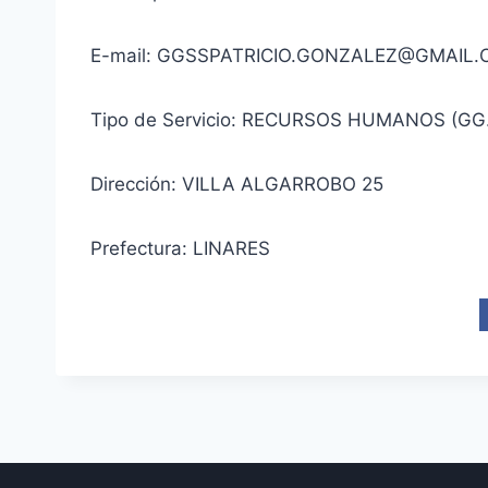
E-mail: GGSSPATRICIO.GONZALEZ@GMAIL
Tipo de Servicio: RECURSOS HUMANOS (GG
Dirección: VILLA ALGARROBO 25
Prefectura: LINARES