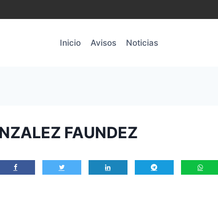
Inicio
Avisos
Noticias
ONZALEZ FAUNDEZ