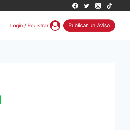
Publicar un Aviso
Login / Registrar