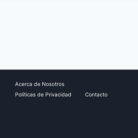
Acerca de Nosotros
Políticas de Privacidad
Contacto