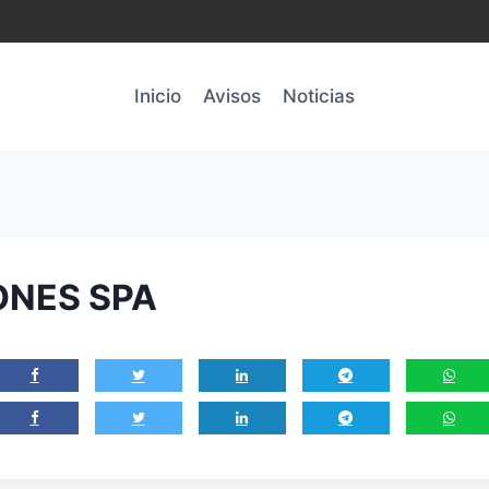
Inicio
Avisos
Noticias
ONES SPA