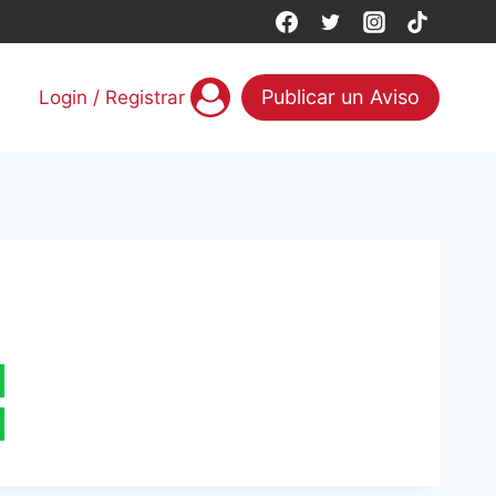
Publicar un Aviso
Login / Registrar