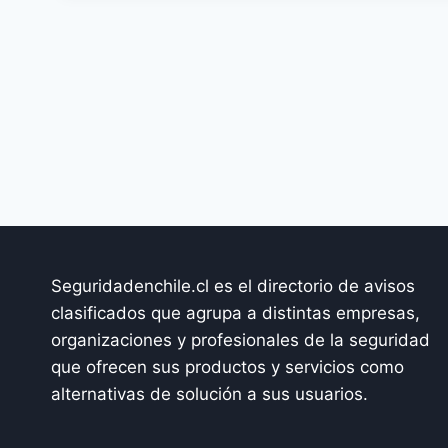
Seguridadenchile.cl es el directorio de avisos
clasificados que agrupa a distintas empresas,
organizaciones y profesionales de la seguridad
que ofrecen sus productos y servicios como
alternativas de solución a sus usuarios.