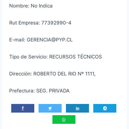
Nombre: No Indica
Rut Empresa: 77392990-4
E-mail: GERENCIA@PYP.CL
Tipo de Servicio: RECURSOS TÉCNICOS
Dirección: ROBERTO DEL RIO Nº 1111,
Prefectura: SEG. PRIVADA