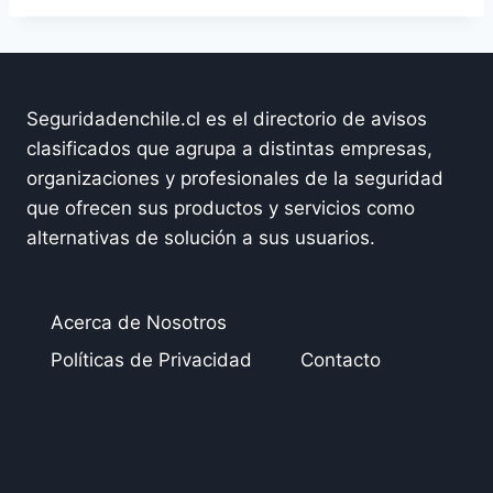
Seguridadenchile.cl es el directorio de avisos
clasificados que agrupa a distintas empresas,
organizaciones y profesionales de la seguridad
que ofrecen sus productos y servicios como
alternativas de solución a sus usuarios.
Acerca de Nosotros
Políticas de Privacidad
Contacto