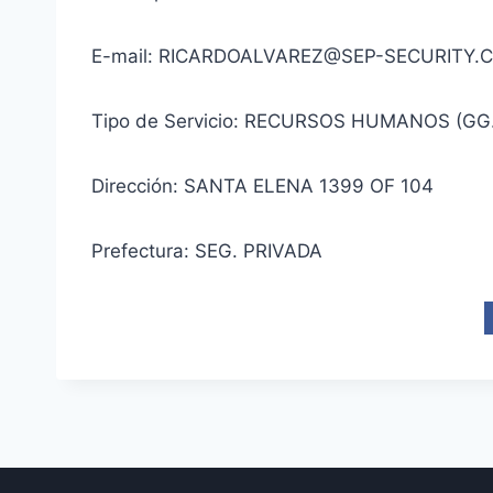
E-mail: RICARDOALVAREZ@SEP-SECURITY.
Tipo de Servicio: RECURSOS HUMANOS (GG
Dirección: SANTA ELENA 1399 OF 104
Prefectura: SEG. PRIVADA