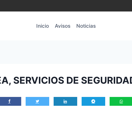
Inicio
Avisos
Noticias
, SERVICIOS DE SEGURIDAD 