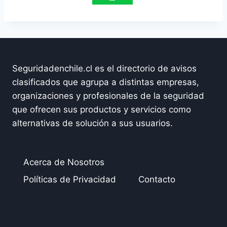
Seguridadenchile.cl es el directorio de avisos
clasificados que agrupa a distintas empresas,
organizaciones y profesionales de la seguridad
que ofrecen sus productos y servicios como
alternativas de solución a sus usuarios.
Acerca de Nosotros
Políticas de Privacidad
Contacto